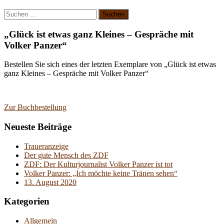
Suchen
nach:
„Glück ist etwas ganz Kleines – Gespräche mit
Volker Panzer“
Bestellen Sie sich eines der letzten Exemplare von „Glück ist etwas
ganz Kleines – Gespräche mit Volker Panzer“
Zur Buchbestellung
Neueste Beiträge
Traueranzeige
Der gute Mensch des ZDF
ZDF: Der Kulturjournalist Volker Panzer ist tot
Volker Panzer: „Ich möchte keine Tränen sehen“
13. August 2020
Kategorien
Allgemein