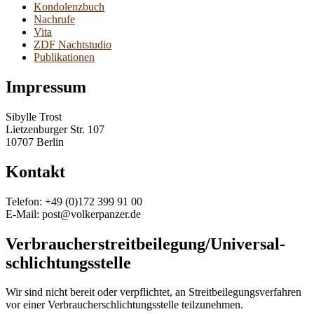
Kondolenzbuch
Nachrufe
Vita
ZDF Nachtstudio
Publikationen
Impressum
Sibylle Trost
Lietzenburger Str. 107
10707 Berlin
Kontakt
Telefon: +49 (0)172 399 91 00
E-Mail: post@volkerpanzer.de
Verbraucher­streit­beilegung/Universal­
schlichtungs­stelle
Wir sind nicht bereit oder verpflichtet, an Streitbeilegungsverfahren
vor einer Verbraucherschlichtungsstelle teilzunehmen.