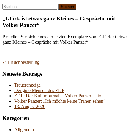
Suchen
nach:
„Glück ist etwas ganz Kleines – Gespräche mit
Volker Panzer“
Bestellen Sie sich eines der letzten Exemplare von „Glück ist etwas
ganz Kleines – Gespräche mit Volker Panzer“
Zur Buchbestellung
Neueste Beiträge
Traueranzeige
Der gute Mensch des ZDF
ZDF: Der Kulturjournalist Volker Panzer ist tot
Volker Panzer: „Ich möchte keine Tränen sehen“
13. August 2020
Kategorien
Allgemein